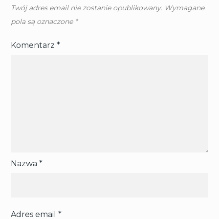
Twój adres email nie zostanie opublikowany.
Wymagane
pola są oznaczone
*
Komentarz
*
Nazwa
*
Adres email
*