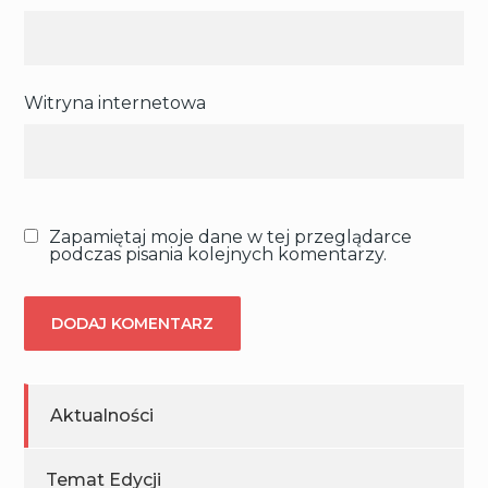
Witryna internetowa
Zapamiętaj moje dane w tej przeglądarce
podczas pisania kolejnych komentarzy.
Aktualności
Temat Edycji