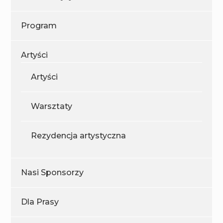
Program
Artyści
Artyści
Warsztaty
Rezydencja artystyczna
Nasi Sponsorzy
Dla Prasy